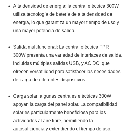
Alta densidad de energía: la central eléctrica 300W
utiliza tecnología de batería de alta densidad de
energía, lo que garantiza un mayor tiempo de uso y
una mayor potencia de salida.
Salida multifuncional: La central eléctrica FPR
300W presenta una variedad de interfaces de salida,
incluidas múltiples salidas USB, y AC DC, que
ofrecen versatilidad para satisfacer las necesidades
de carga de diferentes dispositivos.
Carga solar: algunas centrales eléctricas 300W
apoyan la carga del panel solar. La compatibilidad
solar es particularmente beneficiosa para las
actividades al aire libre, permitiendo la
autosuficiencia y extendiendo el tiempo de uso.