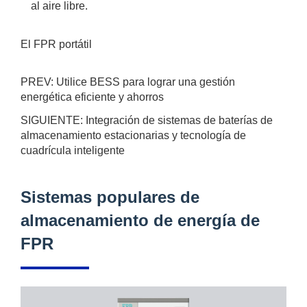
al aire libre.
El FPR portátil
PREV:
Utilice BESS para lograr una gestión
energética eficiente y ahorros
SIGUIENTE:
Integración de sistemas de baterías de
almacenamiento estacionarias y tecnología de
cuadrícula inteligente
Sistemas populares de
almacenamiento de energía de
FPR