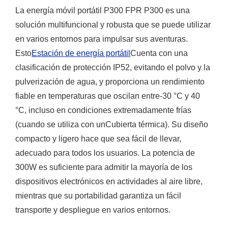
La energía móvil portátil P300 FPR P300 es una
solución multifuncional y robusta que se puede utilizar
en varios entornos para impulsar sus aventuras.
Esto
Estación de energía portátil
Cuenta con una
clasificación de protección IP52, evitando el polvo y la
pulverización de agua, y proporciona un rendimiento
fiable en temperaturas que oscilan entre-30 °C y 40
°C, incluso en condiciones extremadamente frías
(cuando se utiliza con un
Cubierta térmica
). Su diseño
compacto y ligero hace que sea fácil de llevar,
adecuado para todos los usuarios. La potencia de
300W es suficiente para admitir la mayoría de los
dispositivos electrónicos en actividades al aire libre,
mientras que su portabilidad garantiza un fácil
transporte y despliegue en varios entornos.