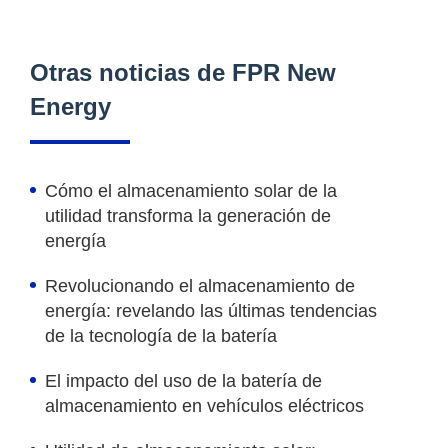
Otras noticias de FPR New
Energy
Cómo el almacenamiento solar de la
utilidad transforma la generación de
energía
Revolucionando el almacenamiento de
energía: revelando las últimas tendencias
de la tecnología de la batería
El impacto del uso de la batería de
almacenamiento en vehículos eléctricos