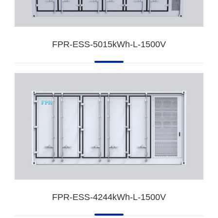
FPR-ESS-5015kWh-L-1500V
FPR-ESS-4244kWh-L-1500V