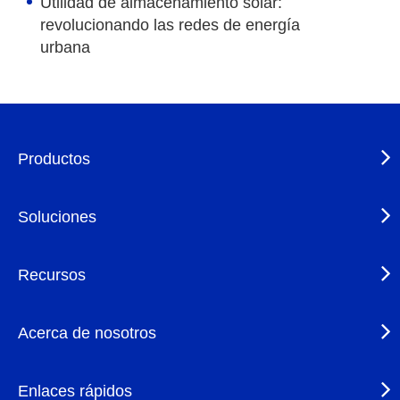
Utilidad de almacenamiento solar:
revolucionando las redes de energía
urbana
Productos
Soluciones
Recursos
Acerca de nosotros
Enlaces rápidos