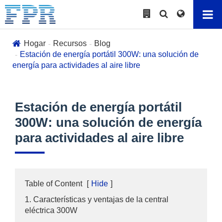
Hogar
Recursos
Blog
Estación de energía portátil 300W: una solución de
energía para actividades al aire libre
Estación de energía portátil
300W: una solución de energía
para actividades al aire libre
Table of Content
[
Hide
]
1. Características y ventajas de la central
eléctrica 300W