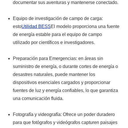
documentar sus aventuras y mantenerse conectado.
Equipo de investigación de campo de carga:
esto
Utilidad BESS
El modelo proporciona una fuente
de energía estable para el equipo de campo
utilizado por científicos e investigadores.
Preparación para Emergencias: en áreas sin
suministro de energía, o durante cortes de energía o
desastres naturales, puede mantener los
dispositivos esenciales cargados y proporcionar
fuentes de luz y energía confiables, lo que garantiza
una comunicación fluida.
Fotografía y videografía: Ofrece un poder duradero
para que fotógrafos y videógrafos capturen paisajes