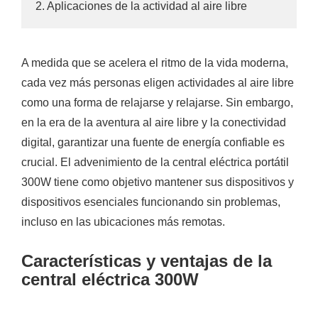
2. Aplicaciones de la actividad al aire libre
A medida que se acelera el ritmo de la vida moderna,
cada vez más personas eligen actividades al aire libre
como una forma de relajarse y relajarse. Sin embargo,
en la era de la aventura al aire libre y la conectividad
digital, garantizar una fuente de energía confiable es
crucial. El advenimiento de la central eléctrica portátil
300W tiene como objetivo mantener sus dispositivos y
dispositivos esenciales funcionando sin problemas,
incluso en las ubicaciones más remotas.
Características y ventajas de la
central eléctrica 300W