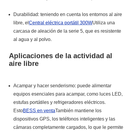
Durabilidad: teniendo en cuenta los entornos al aire
libre, el
Central eléctrica portátil 300W
Utiliza una
carcasa de aleación de la serie 5, que es resistente
al agua y al polvo.
Aplicaciones de la actividad al
aire libre
Acampar y hacer senderismo: puede alimentar
equipos esenciales para acampar, como luces LED,
estufas portátiles y refrigeradores eléctricos.
Esto
BESS en venta
También mantiene los
dispositivos GPS, los teléfonos inteligentes y las
cámaras completamente cargados, lo que le permite