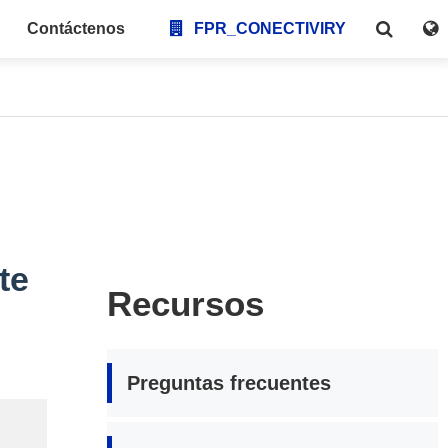
Contáctenos
FPR_CONECTIVIRY
te
Recursos
Preguntas frecuentes