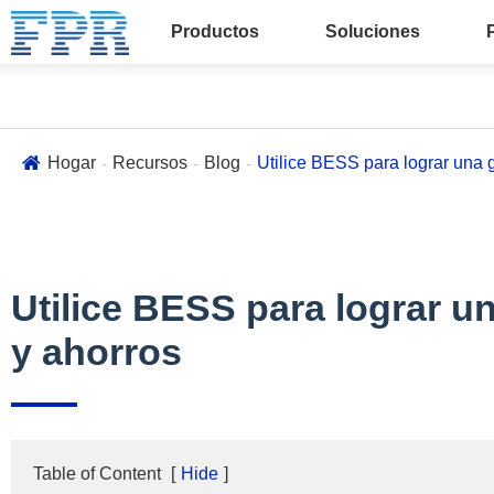
Productos
Soluciones
Hogar
Recursos
Blog
Utilice BESS para lograr una g
Utilice BESS para lograr un
y ahorros
Table of Content
[
Hide
]