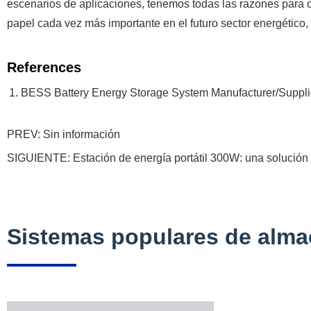
escenarios de aplicaciones, tenemos todas las razones para 
papel cada vez más importante en el futuro sector energético,
References
BESS Battery Energy Storage System Manufacturer/Suppli
PREV: Sin información
SIGUIENTE:
Estación de energía portátil 300W: una solución d
Sistemas populares de alma