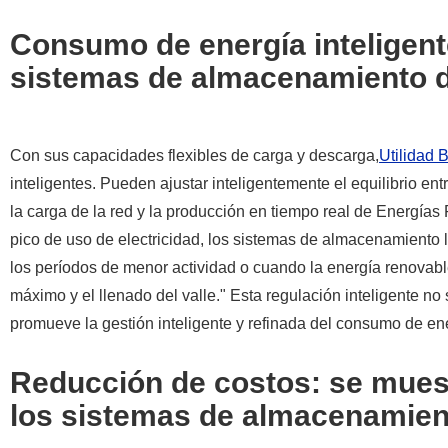
Consumo de energía inteligente
sistemas de almacenamiento d
Con sus capacidades flexibles de carga y descarga,
Utilidad
inteligentes. Pueden ajustar inteligentemente el equilibrio en
la carga de la red y la producción en tiempo real de Energías
pico de uso de electricidad, los sistemas de almacenamiento l
los períodos de menor actividad o cuando la energía renovabl
máximo y el llenado del valle." Esta regulación inteligente no 
promueve la gestión inteligente y refinada del consumo de en
Reducción de costos: se mues
los sistemas de almacenamien