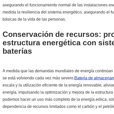
asegurando el funcionamiento normal de las instalaciones es
medida la resiliencia del sistema energético, asegurando el
básicas de la vida de las personas.
Conservación de recursos: pro
estructura energética con si
baterías
A medida que las demandas mundiales de energía continúan a
se está volviendo cada vez más severo.
Batería de almacenam
escala y la utilización eficiente de la energía renovable, aliv
energía, impulsando la optimización y mejora de la estructura
podemos hacer un uso más completo de la energía eólica, sola
dependencia de recursos limitados como el carbón y el petróleo