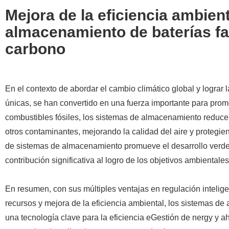
Mejora de la eficiencia ambien
almacenamiento de baterías fac
carbono
En el contexto de abordar el cambio climático global y lograr 
únicas, se han convertido en una fuerza importante para promo
combustibles fósiles, los sistemas de almacenamiento reducen
otros contaminantes, mejorando la calidad del aire y protegi
de sistemas de almacenamiento promueve el desarrollo verde 
contribución significativa al logro de los objetivos ambientale
En resumen, con sus múltiples ventajas en regulación intelige
recursos y mejora de la eficiencia ambiental, los sistemas d
una tecnología clave para la eficiencia eGestión de nergy y 