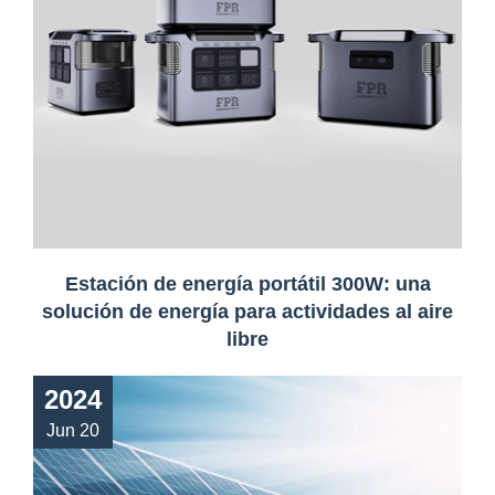
Estación de energía portátil 300W: una
solución de energía para actividades al aire
libre
2024
Jun 20