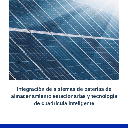
Integración de sistemas de baterías de
almacenamiento estacionarias y tecnología
de cuadrícula inteligente