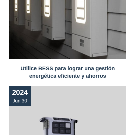
Utilice BESS para lograr una gestión
energética eficiente y ahorros
2024
Jun 30