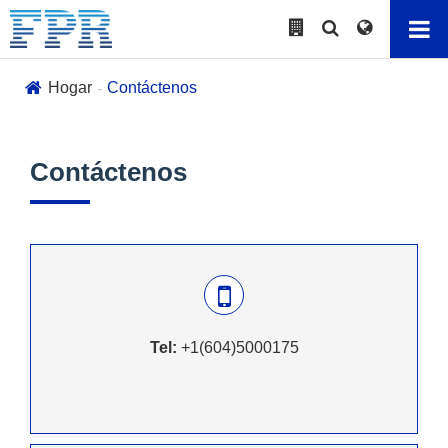
Hogar
Contáctenos
Contáctenos
Tel:
+1(604)5000175