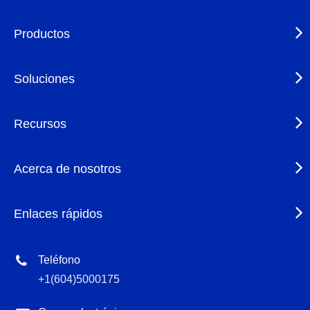
Productos
Soluciones
Recursos
Acerca de nosotros
Enlaces rápidos
Teléfono
+1(604)5000175