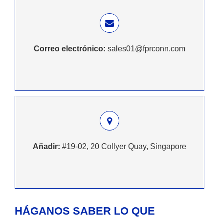
Correo electrónico:
sales01@fprconn.com
Añadir:
#19-02, 20 Collyer Quay, Singapore
HÁGANOS SABER LO QUE