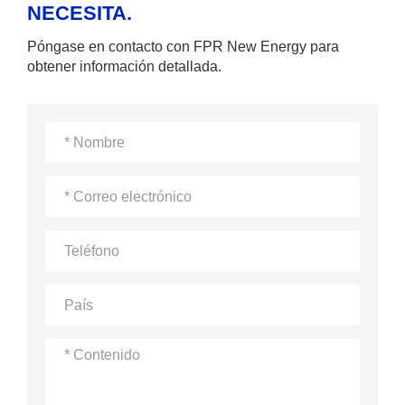
NECESITA.
Póngase en contacto con FPR New Energy para
obtener información detallada.