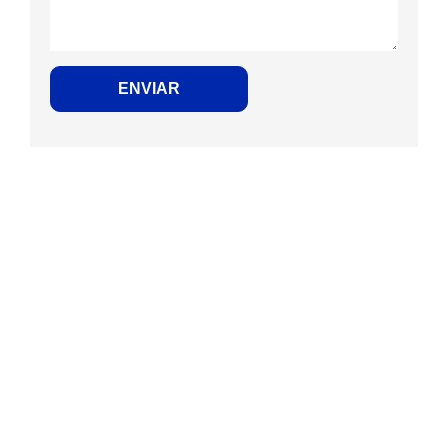
ENVIAR