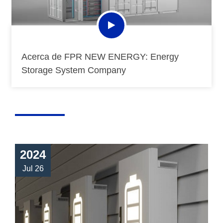
Acerca de FPR NEW ENERGY: Energy
Storage System Company
2024
Jul 26