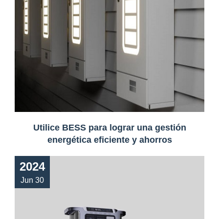
Utilice BESS para lograr una gestión
energética eficiente y ahorros
2024
Jun 30