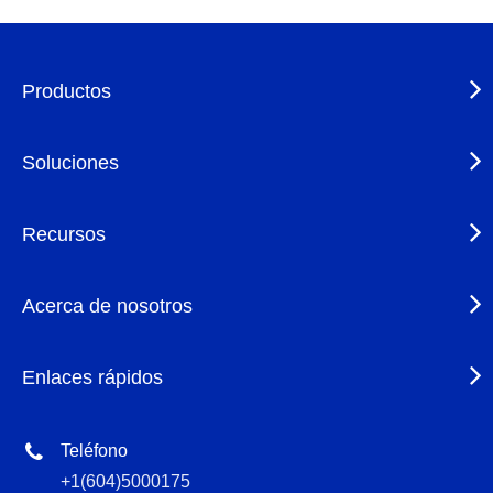
Productos
Soluciones
Recursos
Acerca de nosotros
Enlaces rápidos
Teléfono
+1(604)5000175