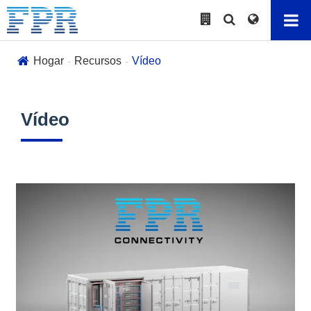
Hogar
Recursos
Vídeo
Vídeo