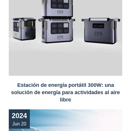
Estación de energía portátil 300W: una
solución de energía para actividades al aire
libre
2024
Jun 20