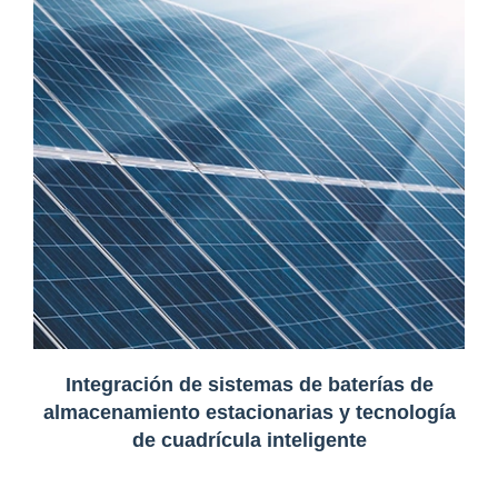
Integración de sistemas de baterías de
almacenamiento estacionarias y tecnología
de cuadrícula inteligente