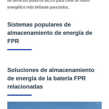
de servicios públicos BESS para crear un futuro
energético más brillante para todos.
Sistemas populares de
almacenamiento de energía de
FPR
Soluciones de almacenamiento
de energía de la batería FPR
relacionadas