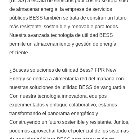
(BESS) a escala de servicios públicos no se trata solo
de almacenar energía; la empresa de servicios
públicos BESS también se trata de construir un futuro
más resistente, sostenible y renovable para todos.
Nuestra avanzada tecnología de utilidad BESS
permite un almacenamiento y gestión de energía
eficiente
¿Buscas soluciones de utilidad Bess? FPR New
Energy se dedica a alimentar la red del mañana con
nuestras soluciones de utilidad BESS de vanguardia.
Con nuestra tecnología innovadora, equipos
experimentados y enfoque colaborativo, estamos
transformando el panorama energético y
Construyendo un futuro sostenible y resistente. Juntos,
podemos aprovechar todo el potencial de los sistemas