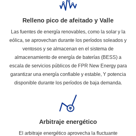
Relleno pico de afeitado y Valle
Las fuentes de energía renovables, como la solar y la
eólica, se aprovechan durante los períodos soleados y
ventosos y se almacenan en el sistema de
almacenamiento de energía de baterías (BESS) a
escala de servicios públicos de FPR New Energy para
garantizar una energía confiable y estable, Y potencia
disponible durante los períodos de baja demanda.
Arbitraje energético
El arbitraje energético aprovecha la fluctuante