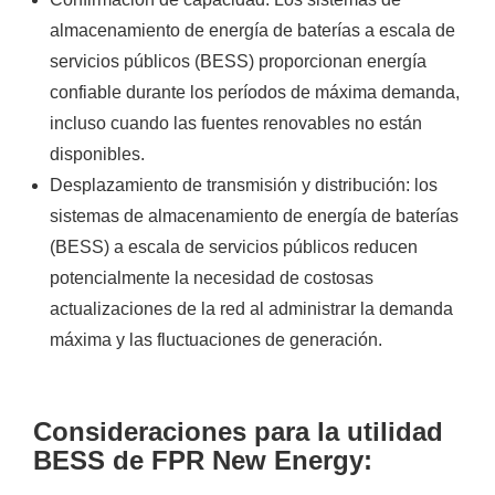
almacenamiento de energía de baterías a escala de
servicios públicos (BESS) proporcionan energía
confiable durante los períodos de máxima demanda,
incluso cuando las fuentes renovables no están
disponibles.
Desplazamiento de transmisión y distribución: los
sistemas de almacenamiento de energía de baterías
(BESS) a escala de servicios públicos reducen
potencialmente la necesidad de costosas
actualizaciones de la red al administrar la demanda
máxima y las fluctuaciones de generación.
Consideraciones para la utilidad
BESS de FPR New Energy: