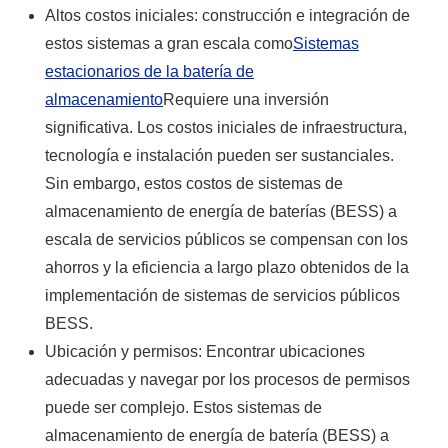
Altos costos iniciales: construcción e integración de
estos sistemas a gran escala como
Sistemas
estacionarios de la batería de
almacenamiento
Requiere una inversión
significativa. Los costos iniciales de infraestructura,
tecnología e instalación pueden ser sustanciales.
Sin embargo, estos costos de sistemas de
almacenamiento de energía de baterías (BESS) a
escala de servicios públicos se compensan con los
ahorros y la eficiencia a largo plazo obtenidos de la
implementación de sistemas de servicios públicos
BESS.
Ubicación y permisos: Encontrar ubicaciones
adecuadas y navegar por los procesos de permisos
puede ser complejo. Estos sistemas de
almacenamiento de energía de batería (BESS) a