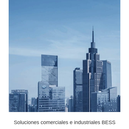
Soluciones comerciales e industriales BESS