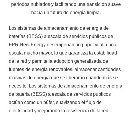
períodos nublados y facilitando una transición suave
hacia un futuro de energía limpia.
Los sistemas de almacenamiento de energía de
baterías (BESS) a escala de servicios públicos de
FPR New Energy desempeñan un papel vital a una
escala mucho mayor, lo que garantiza la estabilidad
de la red y permite la adopción generalizada de
fuentes de energía renovables. almacenar cantidades
masivas de energía que se liberarán cuando más se
necesite. Los sistemas de almacenamiento de energía
de batería (BESS) a escala de servicios públicos
actúan como un búfer, suavizando el flujo de
electricidad y mejorando la resistencia de la red.