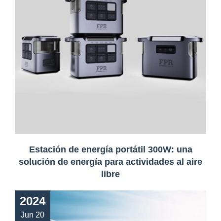
Estación de energía portátil 300W: una
solución de energía para actividades al aire
libre
2024
Jun 20