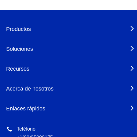
Productos
Soluciones
Recursos
Acerca de nosotros
Enlaces rápidos
Teléfono