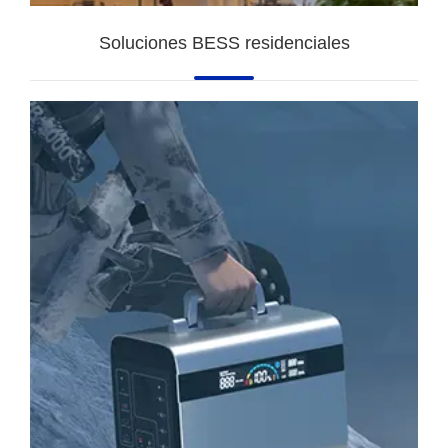
Soluciones BESS residenciales