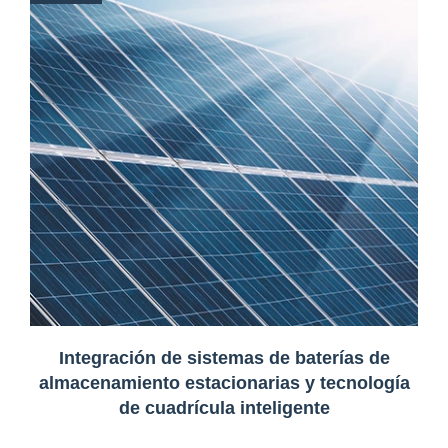
Integración de sistemas de baterías de
almacenamiento estacionarias y tecnología
de cuadrícula inteligente