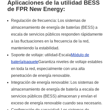
Aplicaciones de la utilidad BESS
de FPR New Energy:
Regulación de frecuencia: Los sistemas de
almacenamiento de energía de baterías (BESS) a
escala de servicios públicos responden rápidamente
a las fluctuaciones en la frecuencia de la red,
manteniendo la estabilidad.
Soporte de voltaje: utilidad-Escala
Módulo de
batería/paquete
Garantiza niveles de voltaje estables
en toda la red, especialmente con una alta
penetración de energía renovable.
Integración de energía renovable: Los sistemas de
almacenamiento de energía de batería a escala de
servicios públicos (BESS) almacenan y envían el
exceso de energía renovable cuando sea necesario.
Confirmación de capacidad: Los sistemas de