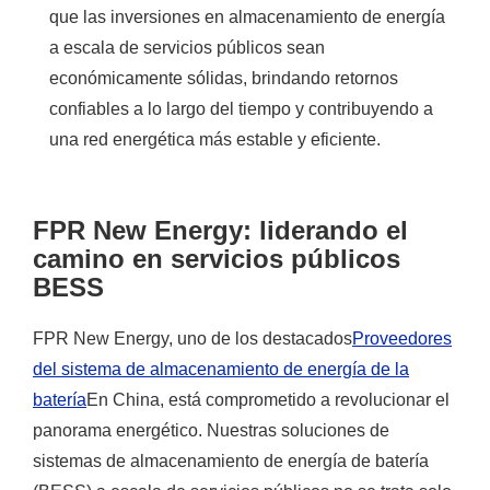
que las inversiones en almacenamiento de energía
a escala de servicios públicos sean
económicamente sólidas, brindando retornos
confiables a lo largo del tiempo y contribuyendo a
una red energética más estable y eficiente.
FPR New Energy: liderando el
camino en servicios públicos
BESS
FPR New Energy, uno de los destacados
Proveedores
del sistema de almacenamiento de energía de la
batería
En China, está comprometido a revolucionar el
panorama energético. Nuestras soluciones de
sistemas de almacenamiento de energía de batería