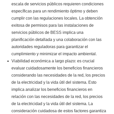
escala de servicios públicos requieren condiciones
específicas para un rendimiento óptimo y deben
cumplir con las regulaciones locales. La obtención
exitosa de permisos para las instalaciones de
servicios públicos de BESS implica una
planificación detallada y una colaboración con las
autoridades reguladoras para garantizar el
cumplimiento y minimizar el impacto ambiental.
Viabilidad económica a largo plazo: es crucial
evaluar cuidadosamente los beneficios financieros
considerando las necesidades de la red, los precios
de la electricidad y la vida útil del sistema. Esto
implica analizar los beneficios financieros en
relación con las necesidades de la red, los precios
de la electricidad y la vida útil del sistema. La
consideración cuidadosa de estos factores garantiza