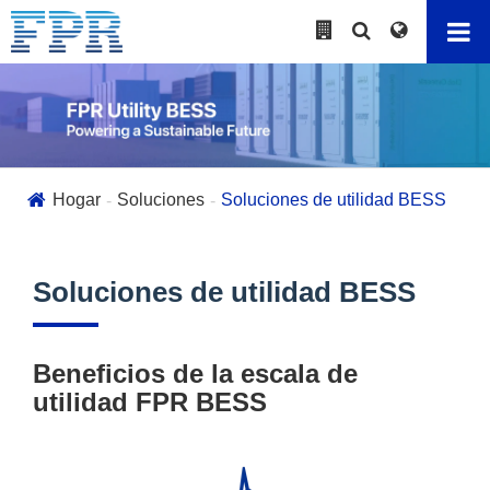
Hogar
Soluciones
Soluciones de utilidad BESS
Soluciones de utilidad BESS
Beneficios de la escala de
utilidad FPR BESS