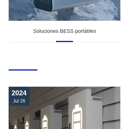
Soluciones BESS portátiles
2024
Jul 26