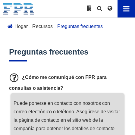
Hogar
Recursos
Preguntas frecuentes
Preguntas frecuentes
¿Cómo me comuniqué con FPR para
consultas o asistencia?
Puede ponerse en contacto con nosotros con
correo electrónico o teléfono. Asegúrese de visitar
la página de contacto en el sitio web de la
compañía para obtener los detalles de contacto