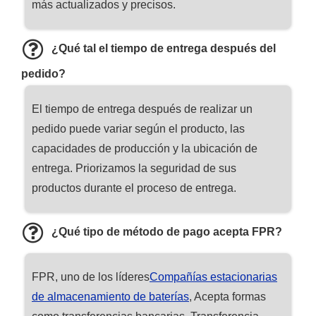
más actualizados y precisos.
¿Qué tal el tiempo de entrega después del
pedido?
El tiempo de entrega después de realizar un
pedido puede variar según el producto, las
capacidades de producción y la ubicación de
entrega. Priorizamos la seguridad de sus
productos durante el proceso de entrega.
¿Qué tipo de método de pago acepta FPR?
FPR, uno de los líderes
Compañías estacionarias
de almacenamiento de baterías
, Acepta formas