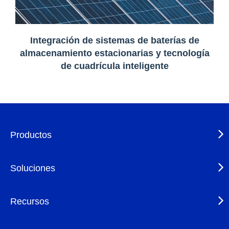
Integración de sistemas de baterías de
almacenamiento estacionarias y tecnología
de cuadrícula inteligente
Productos
Soluciones
Recursos