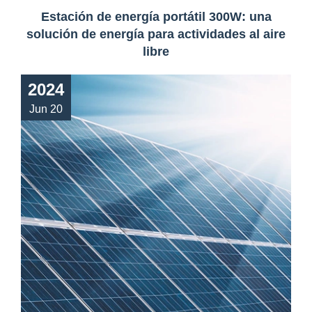
Estación de energía portátil 300W: una
solución de energía para actividades al aire
libre
2024
Jun 20