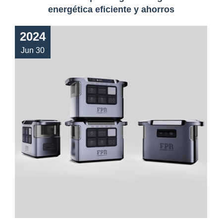
energética eficiente y ahorros
2024
Jun 30