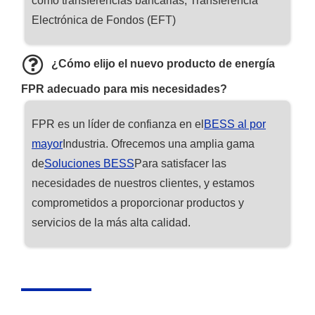
como transferencias bancarias, Transferencia
Electrónica de Fondos (EFT)
¿Cómo elijo el nuevo producto de energía
FPR adecuado para mis necesidades?
FPR es un líder de confianza en el
BESS al por
mayor
Industria. Ofrecemos una amplia gama
de
Soluciones BESS
Para satisfacer las
necesidades de nuestros clientes, y estamos
comprometidos a proporcionar productos y
servicios de la más alta calidad.