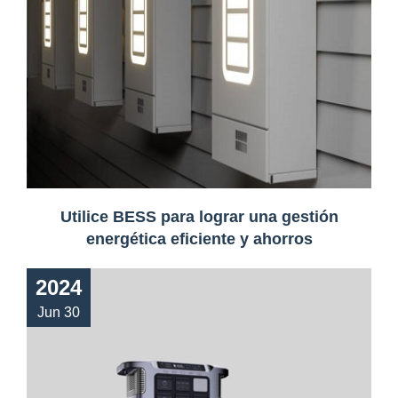
Utilice BESS para lograr una gestión
energética eficiente y ahorros
2024
Jun 30