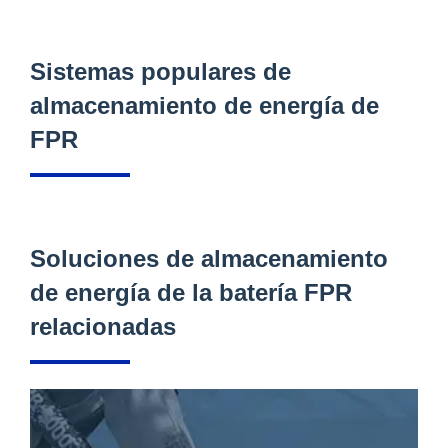
Sistemas populares de
almacenamiento de energía de
FPR
Soluciones de almacenamiento
de energía de la batería FPR
relacionadas