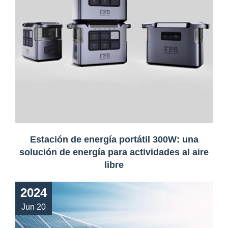
Estación de energía portátil 300W: una
solución de energía para actividades al aire
libre
2024
Jun 20