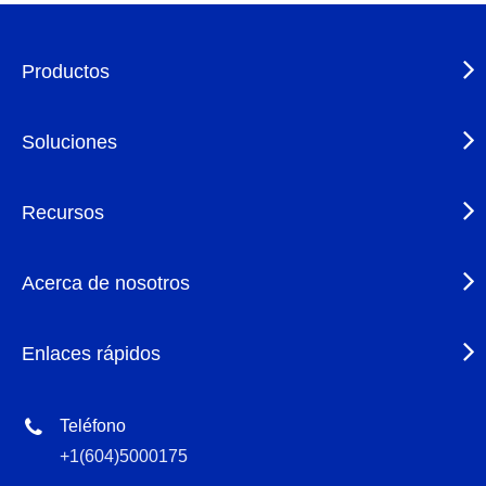
Productos
Soluciones
Recursos
Acerca de nosotros
Enlaces rápidos
Teléfono
+1(604)5000175